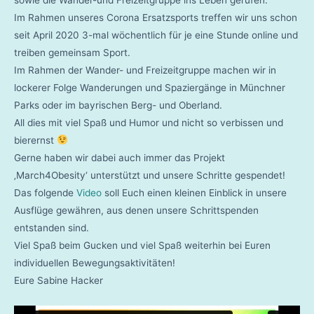
Im Rahmen unseres Corona Ersatzsports treffen wir uns schon
seit April 2020 3-mal wöchentlich für je eine Stunde online und
treiben gemeinsam Sport.
Im Rahmen der Wander- und Freizeitgruppe machen wir in
lockerer Folge Wanderungen und Spaziergänge in Münchner
Parks oder im bayrischen Berg- und Oberland.
All dies mit viel Spaß und Humor und nicht so verbissen und
bierernst
Gerne haben wir dabei auch immer das Projekt
‚March4Obesity‘ unterstützt und unsere Schritte gespendet!
Das folgende
Video
soll Euch einen kleinen Einblick in unsere
Ausflüge gewähren, aus denen unsere Schrittspenden
entstanden sind.
Viel Spaß beim Gucken und viel Spaß weiterhin bei Euren
individuellen Bewegungsaktivitäten!
Eure Sabine Hacker