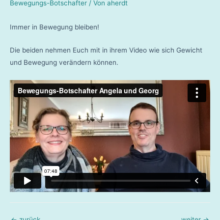
Bewegungs-Botschafter
/ Von
aherdt
Immer in Bewegung bleiben!
Die beiden nehmen Euch mit in ihrem Video wie sich Gewicht
und Bewegung verändern können.
←
zurück
weiter
→