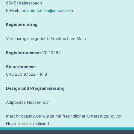
65451 Kelsterbach
E-Mail:
melanie.bahlke@acsdev.de
Registereintrag
Vereinsregistergericht: Frankfurt am Main
Registernummer:
VR 13262
Steuernummer
045 250 87522 – K18
Design und Programmierung
Adipositas Hessen e.V.
march4obesity.de wurde mit freundlicher Unterstützung von
Novo Nordisk realisiert.