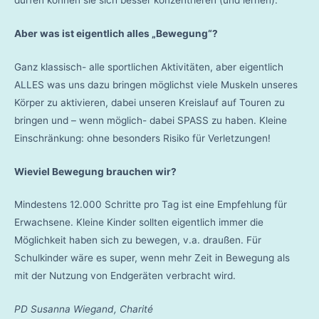
Aber was ist eigentlich alles „Bewegung“?
Ganz klassisch- alle sportlichen Aktivitäten, aber eigentlich
ALLES was uns dazu bringen möglichst viele Muskeln unseres
Körper zu aktivieren, dabei unseren Kreislauf auf Touren zu
bringen und – wenn möglich- dabei SPASS zu haben. Kleine
Einschränkung: ohne besonders Risiko für Verletzungen!
Wieviel Bewegung brauchen wir?
Mindestens 12.000 Schritte pro Tag ist eine Empfehlung für
Erwachsene. Kleine Kinder sollten eigentlich immer die
Möglichkeit haben sich zu bewegen, v.a. draußen. Für
Schulkinder wäre es super, wenn mehr Zeit in Bewegung als
mit der Nutzung von Endgeräten verbracht wird.
PD Susanna Wiegand, Charité