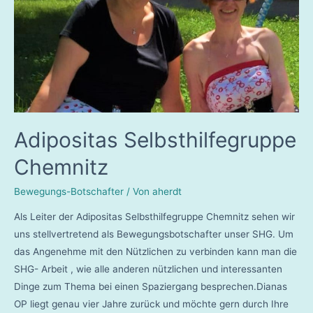
Adipositas Selbsthilfegruppe
Chemnitz
Bewegungs-Botschafter
/ Von
aherdt
Als Leiter der Adipositas Selbsthilfegruppe Chemnitz sehen wir
uns stellvertretend als Bewegungsbotschafter unser SHG. Um
das Angenehme mit den Nützlichen zu verbinden kann man die
SHG- Arbeit , wie alle anderen nützlichen und interessanten
Dinge zum Thema bei einen Spaziergang besprechen.Dianas
OP liegt genau vier Jahre zurück und möchte gern durch Ihre