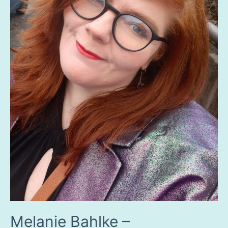
Melanie Bahlke –