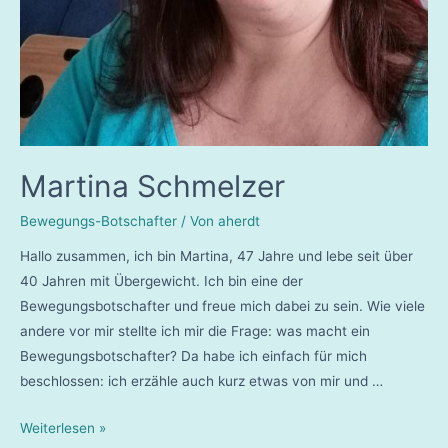
Martina Schmelzer
Bewegungs-Botschafter
/ Von
aherdt
Hallo zusammen, ich bin Martina, 47 Jahre und lebe seit über
40 Jahren mit Übergewicht. Ich bin eine der
Bewegungsbotschafter und freue mich dabei zu sein. Wie viele
andere vor mir stellte ich mir die Frage: was macht ein
Bewegungsbotschafter? Da habe ich einfach für mich
beschlossen: ich erzähle auch kurz etwas von mir und …
Martina
Weiterlesen »