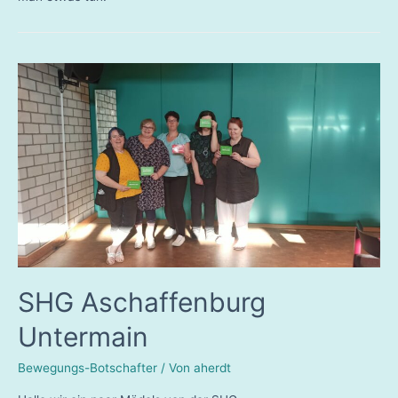
SHG Aschaffenburg
Untermain
Bewegungs-Botschafter
/ Von
aherdt