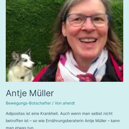
Antje Müller
Bewegungs-Botschafter
/ Von
aherdt
Adipositas ist eine Krankheit. Auch wenn man selbst nicht
betroffen ist – so wie Ernährungsberaterin Antje Müller – kann
man etwas tun.