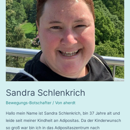
Sandra Schlenkrich
Bewegungs-Botschafter
/ Von
aherdt
Hallo mein Name ist Sandra Schlenkrich, bin 37 Jahre alt und
leide seit meiner Kindheit an Adipositas. Da der Kinderwunsch
so groß war bin ich in das Adipositaszentrum nach