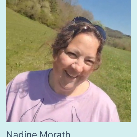
Nadine Morath