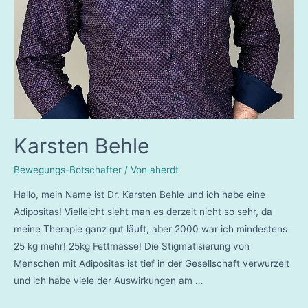
Karsten Behle
Bewegungs-Botschafter
/ Von
aherdt
Hallo, mein Name ist Dr. Karsten Behle und ich habe eine
Adipositas! Vielleicht sieht man es derzeit nicht so sehr, da
meine Therapie ganz gut läuft, aber 2000 war ich mindestens
25 kg mehr! 25kg Fettmasse! Die Stigmatisierung von
Menschen mit Adipositas ist tief in der Gesellschaft verwurzelt
und ich habe viele der Auswirkungen am …