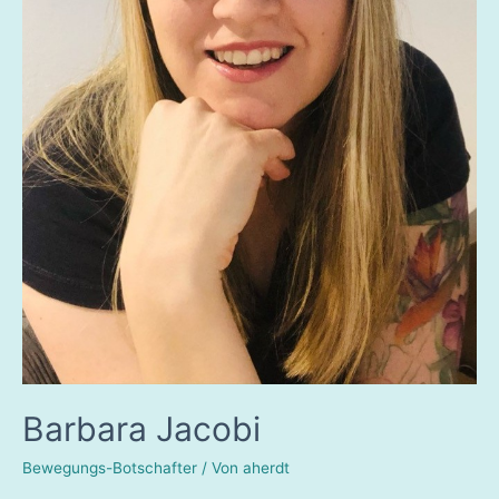
Barbara Jacobi
Bewegungs-Botschafter
/ Von
aherdt