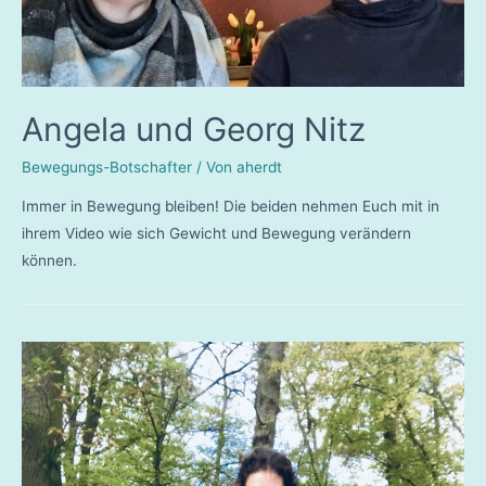
Angela und Georg Nitz
Bewegungs-Botschafter
/ Von
aherdt
Immer in Bewegung bleiben! Die beiden nehmen Euch mit in
ihrem Video wie sich Gewicht und Bewegung verändern
können.