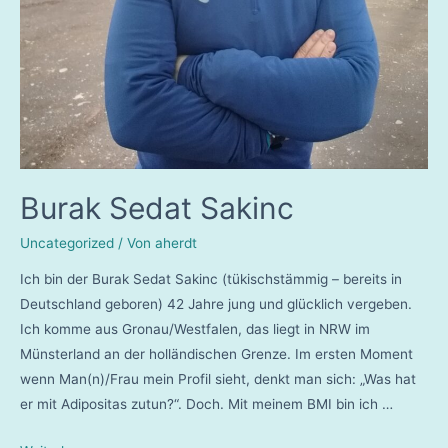
Burak Sedat Sakinc
Uncategorized
/ Von
aherdt
Ich bin der Burak Sedat Sakinc (tükischstämmig – bereits in
Deutschland geboren) 42 Jahre jung und glücklich vergeben.
Ich komme aus Gronau/Westfalen, das liegt in NRW im
Münsterland an der holländischen Grenze. Im ersten Moment
wenn Man(n)/Frau mein Profil sieht, denkt man sich: „Was hat
er mit Adipositas zutun?“. Doch. Mit meinem BMI bin ich …