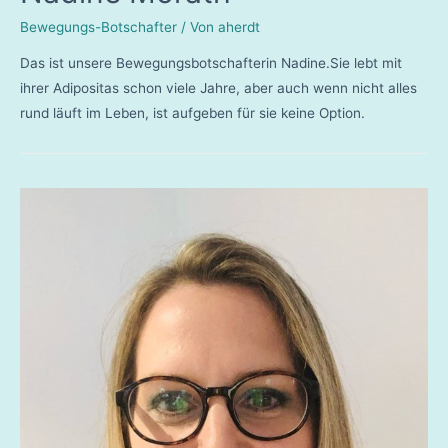
Bewegungs-Botschafter
/ Von
aherdt
Das ist unsere Bewegungsbotschafterin Nadine.Sie lebt mit
ihrer Adipositas schon viele Jahre, aber auch wenn nicht alles
rund läuft im Leben, ist aufgeben für sie keine Option.