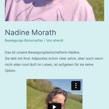
Nadine Morath
Bewegungs-Botschafter
/ Von
aherdt
Das ist unsere Bewegungsbotschafterin Nadine.
Sie lebt mit ihrer Adipositas schon viele Jahre, aber auch wenn
nicht alles rund läuft im Leben, ist aufgeben für sie keine
Option.