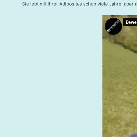
Sie lebt mit ihrer Adipositas schon viele Jahre, aber 