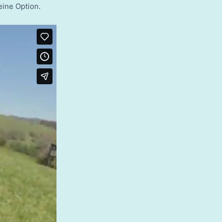
eine Option.