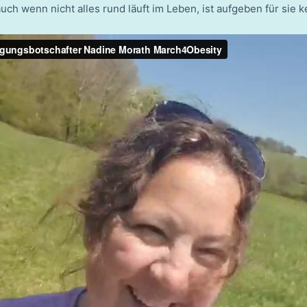
auch wenn nicht alles rund läuft im Leben, ist aufgeben für sie k