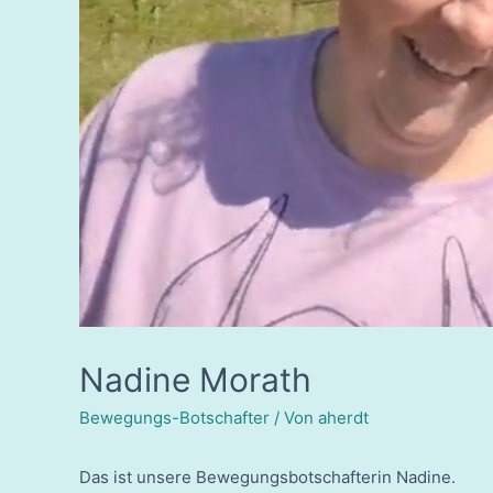
Nadine Morath
Bewegungs-Botschafter
/ Von
aherdt
Das ist unsere Bewegungsbotschafterin Nadine.