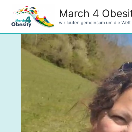
March 4 Obesi
wir laufen gemeinsam um die Welt